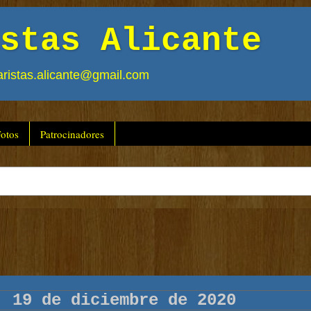
stas Alicante
ristas.alicante@gmail.com
otos
Patrocinadores
: 19 de diciembre de 2020