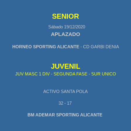
SENIOR
Sábado 19/12/2020
APLAZADO
HORNEO SPORTING ALICANTE
- CD GARBI DENIA
JUVENIL
JUV MASC 1 DIV - SEGUNDA FASE - SUR UNICO
ACTIVO SANTA POLA
32 - 17
BM ADEMAR SPORTING ALICANTE