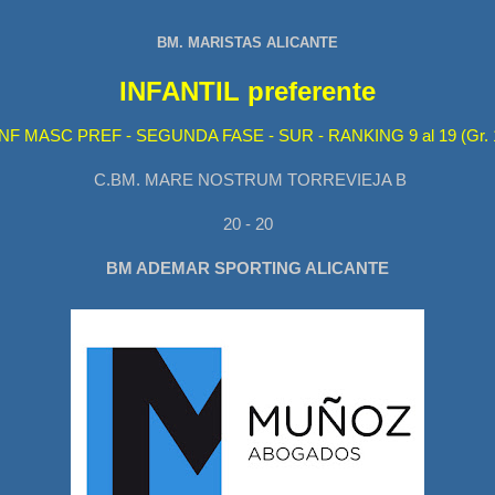
BM. MARISTAS ALICANTE
INFANTIL preferente
INF MASC PREF - SEGUNDA FASE - SUR - RANKING 9 al 19 (Gr. 
C.BM. MARE NOSTRUM TORREVIEJA B
20 - 20
BM ADEMAR SPORTING ALICANTE