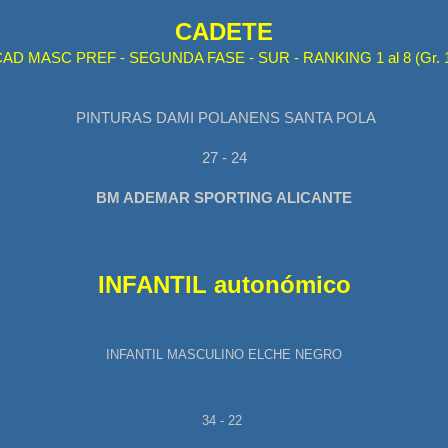
CADETE
AD MASC PREF - SEGUNDA FASE - SUR - RANKING 1 al 8 (Gr. 
PINTURAS DAMI POLANENS SANTA POLA
27 - 24
BM ADEMAR SPORTING ALICANTE
INFANTIL autonómico
INFANTIL MASCULINO ELCHE NEGRO
34 - 22